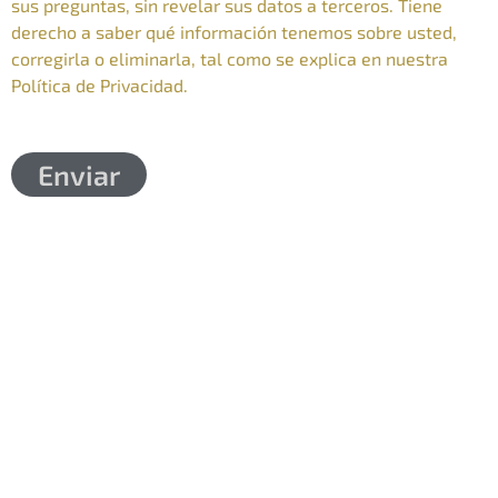
sus preguntas, sin revelar sus datos a terceros. Tiene
derecho a saber qué información tenemos sobre usted,
corregirla o eliminarla, tal como se explica en nuestra
Política de Privacidad.
Enviar