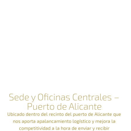
Sede y Oficinas Centrales –
Puerto de Alicante
Ubicado dentro del recinto del puerto de Alicante que
nos aporta apalancamiento logístico y mejora la
competitividad a la hora de enviar y recibir