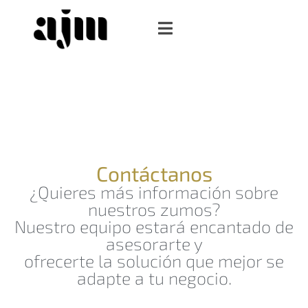
Contáctanos
¿Quieres más información sobre
nuestros zumos?
Nuestro equipo estará encantado de
asesorarte y
ofrecerte la solución que mejor se
adapte a tu negocio.