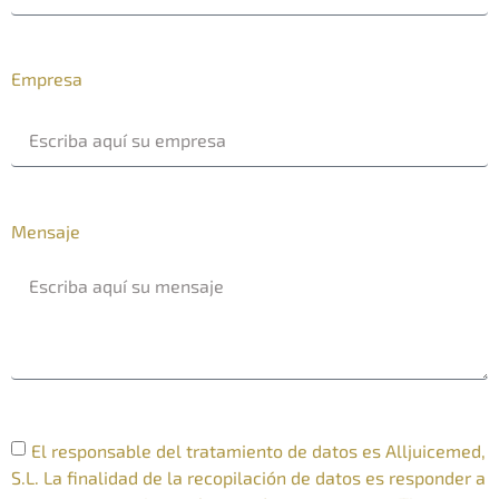
Empresa
Mensaje
El responsable del tratamiento de datos es Alljuicemed,
S.L. La finalidad de la recopilación de datos es responder a