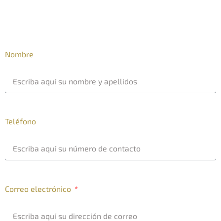
Nombre
Teléfono
Correo electrónico