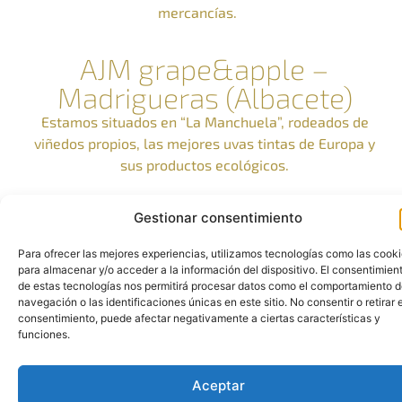
mercancías.
AJM grape&apple –
Madrigueras (Albacete)
Estamos situados en “La Manchuela”, rodeados de
viñedos propios, las mejores uvas tintas de Europa y
sus productos ecológicos.
Gestionar consentimiento
Para ofrecer las mejores experiencias, utilizamos tecnologías como las cook
para almacenar y/o acceder a la información del dispositivo. El consentimien
de estas tecnologías nos permitirá procesar datos como el comportamiento 
navegación o las identificaciones únicas en este sitio. No consentir o retirar e
consentimiento, puede afectar negativamente a ciertas características y
funciones.
Conócenos
Aceptar